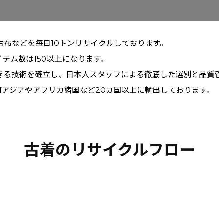
布などを毎日10トンリサイクルしております。
テム数は150以上になります。
きる技術を確立し、日本人スタッフによる徹底した選別と品質
南アジアやアフリカ諸国など20カ国以上に輸出しております。
古着のリサイクルフロー