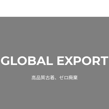
GLOBAL EXPORT
高品質古着、ゼロ廃棄