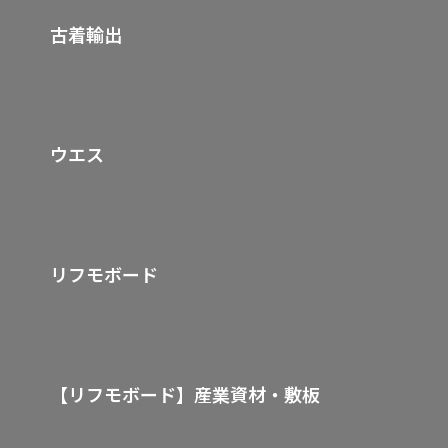
古着輸出
ウエス
リフモボード
【リフモボード】
産業資材・敷板