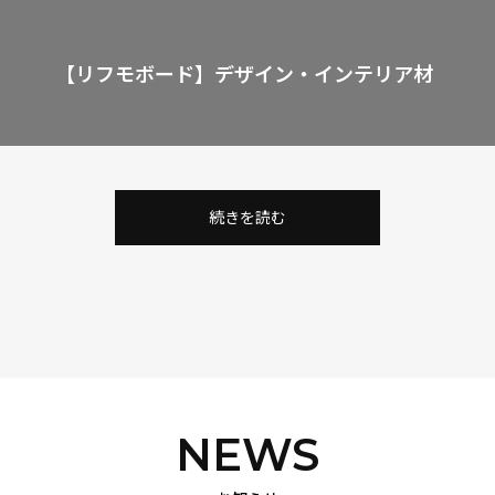
【リフモボード】
デザイン・インテリア材
続きを読む
NEWS