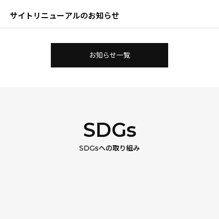
サイトリニューアルのお知らせ
お知らせ一覧
SDGs
SDGsへの取り組み