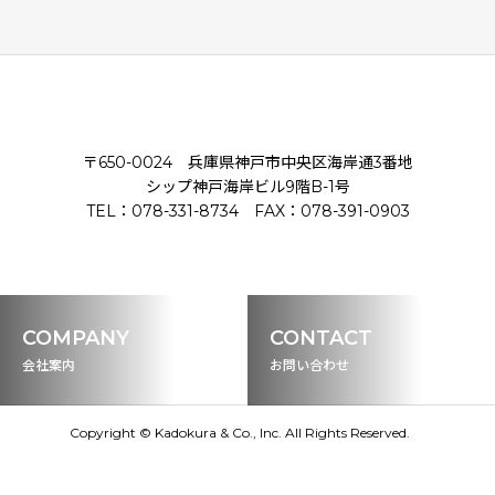
〒650-0024 兵庫県神戸市中央区海岸通3番地
シップ神戸海岸ビル9階B-1号
TEL：078-331-8734 FAX：078-391-0903
COMPANY
CONTACT
会社案内
お問い合わせ
Copyright © Kadokura & Co., Inc. All Rights Reserved.