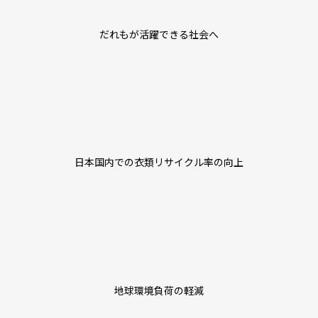
だれもが活躍できる社会へ
日本国内での衣類リサイクル率の向上
地球環境負荷の軽減