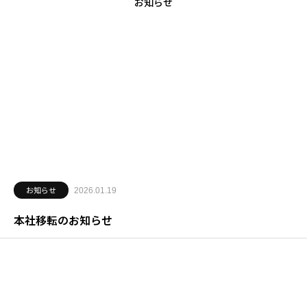
お知らせ
お知らせ
2026.01.19
本社移転のお知らせ