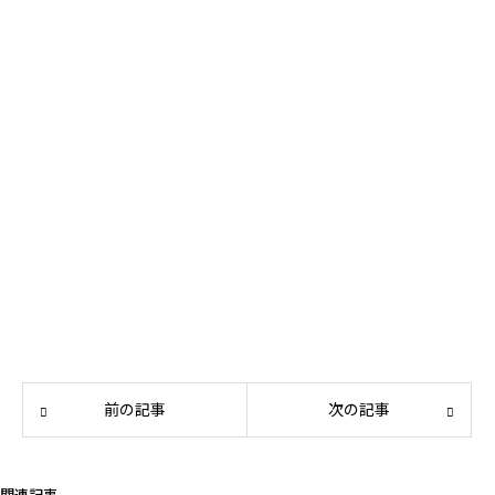
前の記事
次の記事