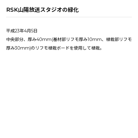
RSK山陽放送スタジオの緑化
平成23年4月5日
中央部分、厚み40mm(基材部リフモ厚み10mm、植栽部リフモ
厚み30mm)のリフモ植栽ボードを使用して植栽。