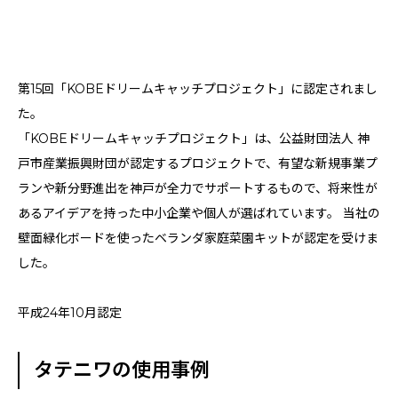
第15回「KOBEドリームキャッチプロジェクト」に認定されまし
た。
「KOBEドリームキャッチプロジェクト」は、公益財団法人 神
戸市産業振興財団が認定するプロジェクトで、有望な新規事業プ
ランや新分野進出を神戸が全力でサポートするもので、将来性が
あるアイデアを持った中小企業や個人が選ばれています。 当社の
壁面緑化ボードを使ったベランダ家庭菜園キットが認定を受けま
した。
平成24年10月認定
タテニワの使用事例