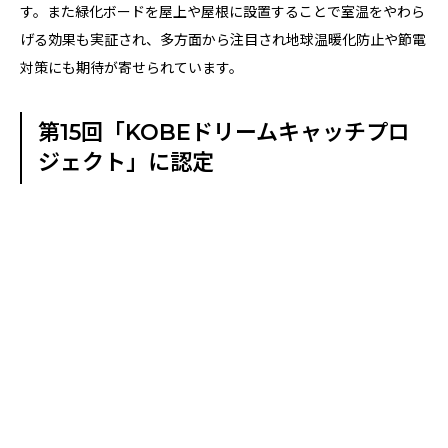
す。また緑化ボードを屋上や屋根に設置することで室温をやわら
げる効果も実証され、多方面から注目され地球温暖化防止や節電
対策にも期待が寄せられています。
第15回「KOBEドリームキャッチプロ
ジェクト」に認定